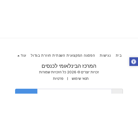
בית
נגישות
הפסגה המקצועית השנתית חוזרת בגדול
עוד
המרכז הבינלאומי לכנסים
זכויות יוצרים © 2026 כל הזכויות שמורות
תנאי שימוש
|
פרטיות
הירשם