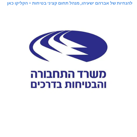
להנחיות של אברהם ישעיהו, מנהל תחום קציני בטיחות - הקליקו כאן