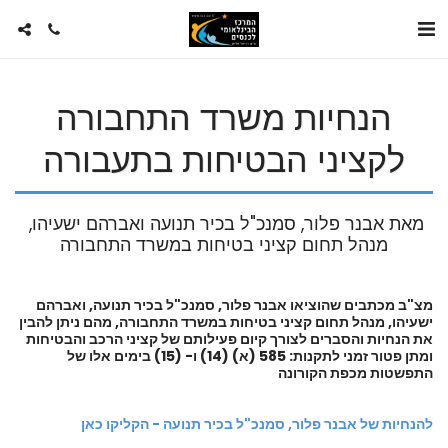
הנחיות משרד התחבורה
לקציני הבטיחות בתעבורה
מאת אבנר פלור, סמנכ"ל בכיר תנועה ואברהם ישעיהו, 
מנהל תחום קציני בטיחות במשרד התחבורה
מצ"ב מכתבים שהוציאו אבנר פלור, סמנכ"ל בכיר תנועה, ואברהם
ישעיהו, מנהל תחום קציני בטיחות במשרד התחבורה, מהם ניתן להבין
את הנחיות והסברים לצורך קיום פעילותם של קציני הרכב והבטיחות
ומתן פטור זמני לתקנות: 585 (א) (14) ו- (15) בימים אלו של
התפשטות מכפת הקורונה
להנחיות של אבנר פלור, סמנכ"ל בכיר תנועה - הקליקו כאן